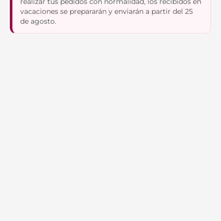
realizar tus pedidos con normalidad, los recibidos en
vacaciones se prepararán y enviarán a partir del 25
de agosto.