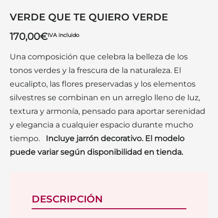
VERDE QUE TE QUIERO VERDE
170,00
€
IVA incluido
Una composición que celebra la belleza de los
tonos verdes y la frescura de la naturaleza. El
eucalipto, las flores preservadas y los elementos
silvestres se combinan en un arreglo lleno de luz,
textura y armonía, pensado para aportar serenidad
y elegancia a cualquier espacio durante mucho
tiempo.
Incluye jarrón decorativo. El modelo
puede variar según disponibilidad en tienda.
DESCRIPCIÓN