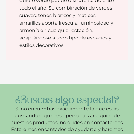
quiero verde puede disfrutarse durante
todo el año. Su combinación de verdes
suaves, tonos blancos y matices
amarillos aporta frescura, luminosidad y
armonía en cualquier estación,
adaptándose a todo tipo de espacios y
estilos decorativos.
¿Buscas algo especial?
Si no encuentras exactamente lo que estás
buscando o quieres personalizar alguno de
nuestros productos, no dudes en contactarnos.
Estaremos encantados de ayudarte y haremos