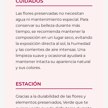
CUIDADOS
Las flores preservadas no necesitan
agua ni mantenimiento especial. Para
conservar su belleza durante más
tiempo, se recomienda mantener la
composición en un lugar seco, evitando
la exposición directa al sol, la humedad
y las corrientes de aire intensas. Una
limpieza suave y ocasional ayudará a
mantener intacta su apariencia natural
y sus colores.
ESTACIÓN
Gracias a la durabilidad de las flores y
elementos preservados, Verde que te