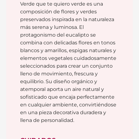
Verde que te quiero verde es una
composición de flores y verdes
preservados inspirada en la naturaleza
más serena y luminosa. El
protagonismo del eucalipto se
combina con delicadas flores en tonos
blancos y amarillos, espigas naturales y
elementos vegetales cuidadosamente
seleccionados para crear un conjunto
lleno de movimiento, frescura y
equilibrio. Su diseño orgánico y
atemporal aporta un aire natural y
sofisticado que encaja perfectamente
en cualquier ambiente, convirtiéndose
en una pieza decorativa duradera y
llena de personalidad.