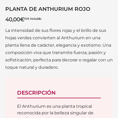
PLANTA DE ANTHURIUM ROJO
40,00
€
IVA incluido
La intensidad de sus flores rojas y el brillo de sus
hojas verdes convierten al Anthurium en una
planta llena de carácter, elegancia y exotismo. Una
composición viva que transmite fuerza, pasión y
sofisticación, perfecta para decorar o regalar con un
toque natural y duradero.
DESCRIPCIÓN
El Anthurium es una planta tropical
reconocida por la belleza singular de