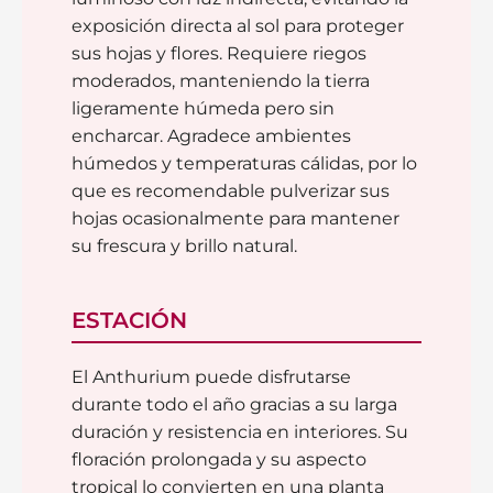
exposición directa al sol para proteger
sus hojas y flores. Requiere riegos
moderados, manteniendo la tierra
ligeramente húmeda pero sin
encharcar. Agradece ambientes
húmedos y temperaturas cálidas, por lo
que es recomendable pulverizar sus
hojas ocasionalmente para mantener
su frescura y brillo natural.
ESTACIÓN
El Anthurium puede disfrutarse
durante todo el año gracias a su larga
duración y resistencia en interiores. Su
floración prolongada y su aspecto
tropical lo convierten en una planta