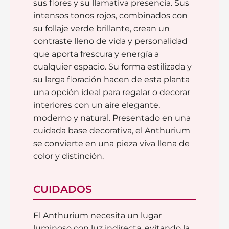
sus flores y su llamativa presencia. Sus
intensos tonos rojos, combinados con
su follaje verde brillante, crean un
contraste lleno de vida y personalidad
que aporta frescura y energía a
cualquier espacio. Su forma estilizada y
su larga floración hacen de esta planta
una opción ideal para regalar o decorar
interiores con un aire elegante,
moderno y natural. Presentado en una
cuidada base decorativa, el Anthurium
se convierte en una pieza viva llena de
color y distinción.
CUIDADOS
El Anthurium necesita un lugar
luminoso con luz indirecta, evitando la