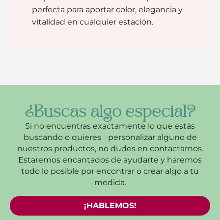
perfecta para aportar color, elegancia y
vitalidad en cualquier estación.
¿Buscas algo especial?
Si no encuentras exactamente lo que estás
buscando o quieres personalizar alguno de
nuestros productos, no dudes en contactarnos.
Estaremos encantados de ayudarte y haremos
todo lo posible por encontrar o crear algo a tu
medida.
¡HABLEMOS!