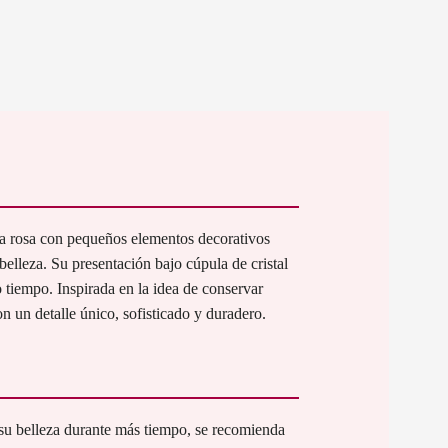
a rosa con pequeños elementos decorativos
elleza. Su presentación bajo cúpula de cristal
 tiempo. Inspirada en la idea de conservar
n un detalle único, sofisticado y duradero.
 su belleza durante más tiempo, se recomienda