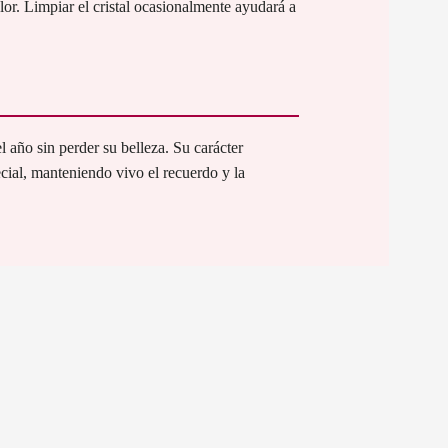
lor. Limpiar el cristal ocasionalmente ayudará a
 año sin perder su belleza. Su carácter
cial, manteniendo vivo el recuerdo y la