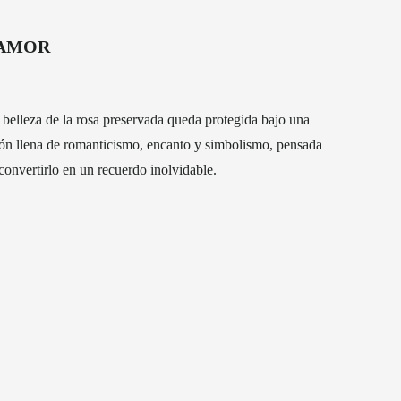
 AMOR
 belleza de la rosa preservada queda protegida bajo una
ción llena de romanticismo, encanto y simbolismo, pensada
convertirlo en un recuerdo inolvidable.