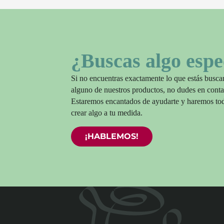
¿Buscas algo espe
Si no encuentras exactamente lo que estás busc
alguno de nuestros productos, no dudes en conta
Estaremos encantados de ayudarte y haremos tod
crear algo a tu medida.
¡HABLEMOS!