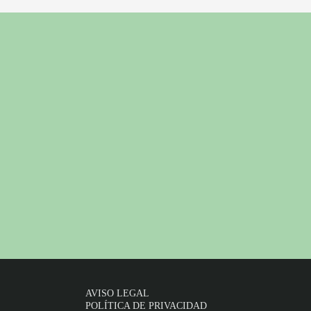
AVISO LEGAL
POLÍTICA DE PRIVACIDAD