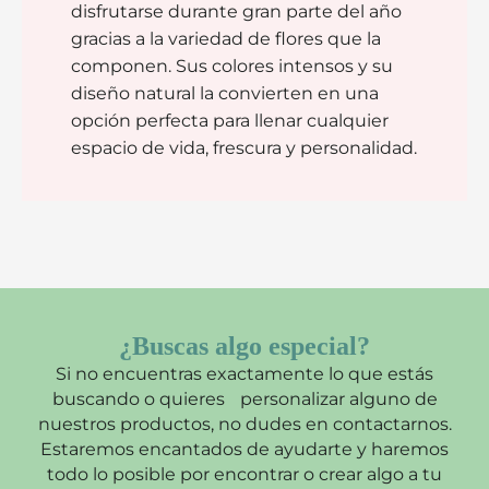
disfrutarse durante gran parte del año
gracias a la variedad de flores que la
componen. Sus colores intensos y su
diseño natural la convierten en una
opción perfecta para llenar cualquier
espacio de vida, frescura y personalidad.
¿Buscas algo especial?
Si no encuentras exactamente lo que estás
buscando o quieres personalizar alguno de
nuestros productos, no dudes en contactarnos.
Estaremos encantados de ayudarte y haremos
todo lo posible por encontrar o crear algo a tu