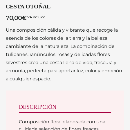
CESTA OTOÑAL
70,00
€
IVA incluido
Una composición cálida y vibrante que recoge la
esencia de los colores de la tierra y la belleza
cambiante de la naturaleza. La combinación de
tulipanes, ranúnculos, rosas y delicadas flores
silvestres crea una cesta llena de vida, frescura y
armonía, perfecta para aportar luz, color y emoción
a cualquier espacio.
DESCRIPCIÓN
Composición floral elaborada con una
cuidada selección de flores frescas