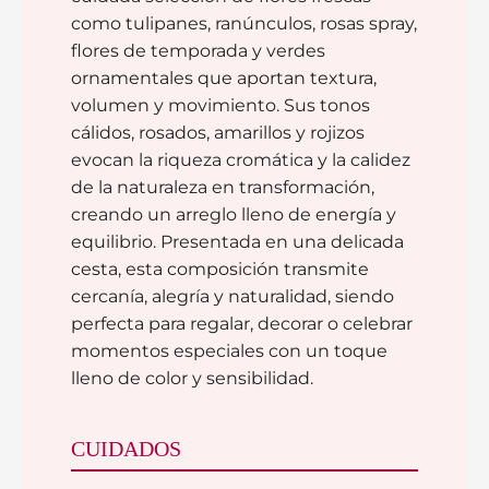
como tulipanes, ranúnculos, rosas spray,
flores de temporada y verdes
ornamentales que aportan textura,
volumen y movimiento. Sus tonos
cálidos, rosados, amarillos y rojizos
evocan la riqueza cromática y la calidez
de la naturaleza en transformación,
creando un arreglo lleno de energía y
equilibrio. Presentada en una delicada
cesta, esta composición transmite
cercanía, alegría y naturalidad, siendo
perfecta para regalar, decorar o celebrar
momentos especiales con un toque
lleno de color y sensibilidad.
CUIDADOS