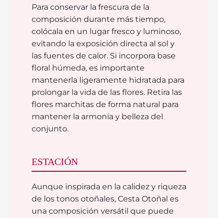
Para conservar la frescura de la
composición durante más tiempo,
colócala en un lugar fresco y luminoso,
evitando la exposición directa al sol y
las fuentes de calor. Si incorpora base
floral húmeda, es importante
mantenerla ligeramente hidratada para
prolongar la vida de las flores. Retira las
flores marchitas de forma natural para
mantener la armonía y belleza del
conjunto.
ESTACIÓN
Aunque inspirada en la calidez y riqueza
de los tonos otoñales, Cesta Otoñal es
una composición versátil que puede