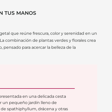
N TUS MANOS
etal que reúne frescura, color y serenidad en un
 La combinación de plantas verdes y florales crea
, pensado para acercar la belleza de la
presentada en una delicada cesta
r un pequeño jardín lleno de
de spathiphyllum, drácena y otras