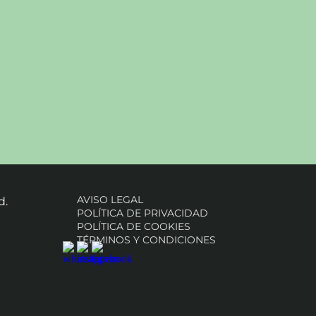
AVISO LEGAL
d.
POLÍTICA DE PRIVACIDAD
POLÍTICA DE COOKIES
TÉRMINOS Y CONDICIONES