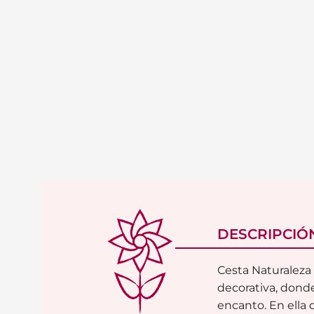
DESCRIPCIÓ
Cesta Naturaleza
decorativa, dond
encanto. En ella