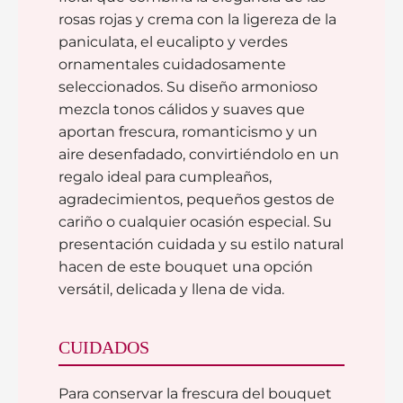
rosas rojas y crema con la ligereza de la
paniculata, el eucalipto y verdes
ornamentales cuidadosamente
seleccionados. Su diseño armonioso
mezcla tonos cálidos y suaves que
aportan frescura, romanticismo y un
aire desenfadado, convirtiéndolo en un
regalo ideal para cumpleaños,
agradecimientos, pequeños gestos de
cariño o cualquier ocasión especial. Su
presentación cuidada y su estilo natural
hacen de este bouquet una opción
versátil, delicada y llena de vida.
CUIDADOS
Para conservar la frescura del bouquet