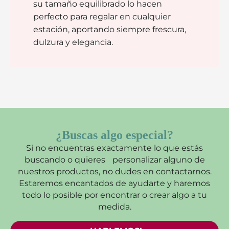
su tamaño equilibrado lo hacen
perfecto para regalar en cualquier
estación, aportando siempre frescura,
dulzura y elegancia.
¿Buscas algo especial?
Si no encuentras exactamente lo que estás
buscando o quieres personalizar alguno de
nuestros productos, no dudes en contactarnos.
Estaremos encantados de ayudarte y haremos
todo lo posible por encontrar o crear algo a tu
medida.