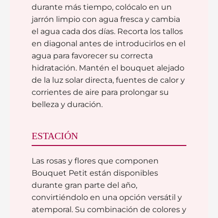
durante más tiempo, colócalo en un
jarrón limpio con agua fresca y cambia
el agua cada dos días. Recorta los tallos
en diagonal antes de introducirlos en el
agua para favorecer su correcta
hidratación. Mantén el bouquet alejado
de la luz solar directa, fuentes de calor y
corrientes de aire para prolongar su
belleza y duración.
ESTACIÓN
Las rosas y flores que componen
Bouquet Petit están disponibles
durante gran parte del año,
convirtiéndolo en una opción versátil y
atemporal. Su combinación de colores y