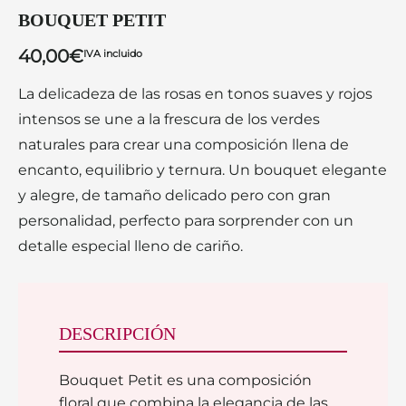
BOUQUET PETIT
40,00
€
IVA incluido
La delicadeza de las rosas en tonos suaves y rojos
intensos se une a la frescura de los verdes
naturales para crear una composición llena de
encanto, equilibrio y ternura. Un bouquet elegante
y alegre, de tamaño delicado pero con gran
personalidad, perfecto para sorprender con un
detalle especial lleno de cariño.
DESCRIPCIÓN
Bouquet Petit es una composición
floral que combina la elegancia de las