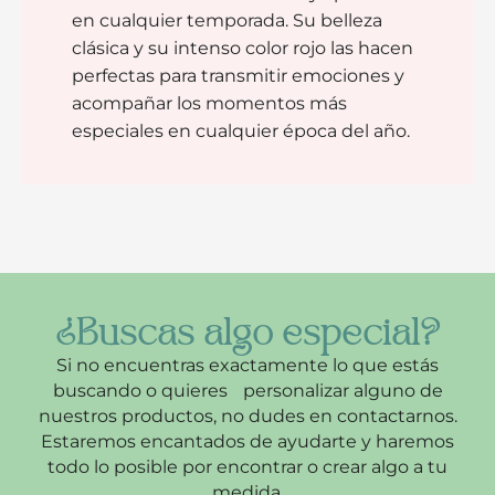
en cualquier temporada. Su belleza
clásica y su intenso color rojo las hacen
perfectas para transmitir emociones y
acompañar los momentos más
especiales en cualquier época del año.
¿Buscas algo especial?
Si no encuentras exactamente lo que estás
buscando o quieres personalizar alguno de
nuestros productos, no dudes en contactarnos.
Estaremos encantados de ayudarte y haremos
todo lo posible por encontrar o crear algo a tu
medida.