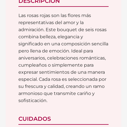
DESCRIPCIÓN
Las rosas rojas son las flores más
representativas del amor y la
admiración. Este bouquet de seis rosas
combina belleza, elegancia y
significado en una composición sencilla
pero llena de emoción. Ideal para
aniversarios, celebraciones románticas,
cumpleaños o simplemente para
expresar sentimientos de una manera
especial. Cada rosa es seleccionada por
su frescura y calidad, creando un ramo
armonioso que transmite cariño y
sofisticación.
CUIDADOS