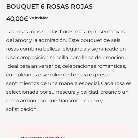
BOUQUET 6 ROSAS ROJAS
40,00
€
IVA incluido
Las rosas rojas son las flores más representativas
del amor y la admiración. Este bouquet de seis
rosas combina belleza, elegancia y significado en
una composición sencilla pero llena de emoción.
Ideal para aniversarios, celebraciones románticas,
cumpleaños o simplemente para expresar
sentimientos de una manera especial. Cada rosa es
seleccionada por su frescura y calidad, creando un
ramo armonioso que transmite cariño y
sofisticación.