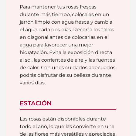
Para mantener tus rosas frescas
durante más tiempo, colócalas en un
jarrón limpio con agua fresca y cambia
el agua cada dos días. Recorta los tallos
en diagonal antes de colocarlas en el
agua para favorecer una mejor
hidratación. Evita la exposición directa
al sol, las corrientes de aire y las fuentes
de calor. Con unos cuidados adecuados,
podrás disfrutar de su belleza durante
varios días.
ESTACIÓN
Las rosas están disponibles durante
todo el año, lo que las convierte en una
de las flores más versátiles y apreciadas