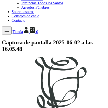
Jardineras Todos los Santos
Arreglos Fúnebres
Sobre nosotros
Consejos de chelo
Contacto
Tienda
0
Captura de pantalla 2025-06-02 a las
16.05.48