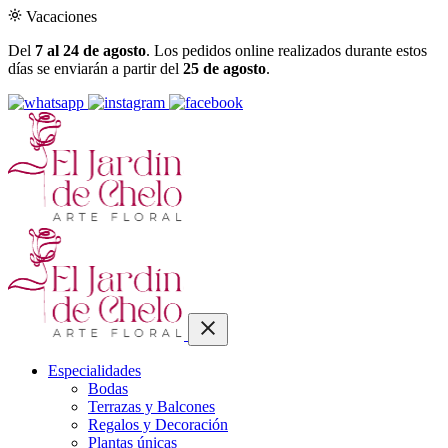
Vacaciones
Del
7 al 24 de agosto
. Los pedidos online realizados durante estos
días se enviarán a partir del
25 de agosto
.
Especialidades
Bodas
Terrazas y Balcones
Regalos y Decoración
Plantas únicas